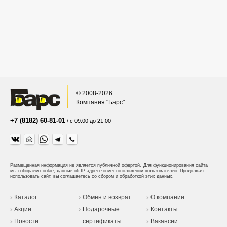
© 2008-2026
Компания "Барс"
+7 (8182) 60-81-01
/ с 09:00 до 21:00
Размещенная информация не является публичной офертой.
Для функционирования сайта
мы собираем cookie, данные об IP-адресе и местоположении пользователей. Продолжая
использовать сайт, вы соглашаетесь со сбором и обработкой этих данных.
Каталог
Обмен и возврат
О компании
Акции
Подарочные
Контакты
Новости
сертификаты
Вакансии