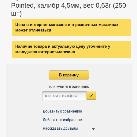
Pointed, калибр 4,5мм, вес 0,63г (250
шт)
Цена в интернет-магазине и в розничных магазинах
может отличаться
Наличие товара и актуальную цену уточняйте у
менеджера интернет-магазина
В корзину
или купите в один клик
Добавить к сравнению
Добавить в избранное
Рассказать друзьям