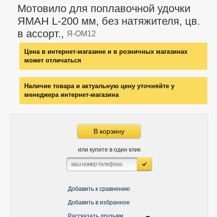
Мотовило для поплавочной удочки
ЯМАН L-200 мм, без натяжителя, цв.
в ассорт.,
Я-ОМ12
Цена в интернет-магазине и в розничных магазинах
может отличаться
Наличие товара и актуальную цену уточняйте у
менеджера интернет-магазина
В корзину
или купите в один клик
Добавить к сравнению
Добавить в избранное
Рассказать друзьям