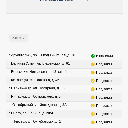
Наличие
г. Архангельск, пр. Обводный канал, д. 10
В наличии
г. Великий Устюг, ул. Гледенская, д. 61
Под заказ
г. Вельск, ул. Некрасова, д. 13, стр. 1
Под заказ
г. Котлас, ул. Маяковского, д. 46
Под заказ
г. Нарьян-Мар, ул. Полярная, д. 35
Под заказ
г. Няндома, ул. Островского, д. 9
Под заказ
п. Октябрьский, ул. Заводская, д. 3А
Под заказ
г. Онега, пр. Ленина, д. 205Г
Под заказ
п. Плесецк, ул. Октябрьская, д. 1
Под заказ