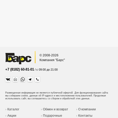
© 2008-2026
Компания "Барс"
+7 (8182) 60-81-01
/ с 09:00 до 21:00
Размещенная информация не является публичной офертой.
Для функционирования сайта
мы собираем cookie, данные об IP-адресе и местоположении пользователей. Продолжая
использовать сайт, вы соглашаетесь со сбором и обработкой этих данных.
Каталог
Обмен и возврат
О компании
Акции
Подарочные
Контакты