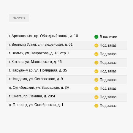
Наличие
г. Архангельск, пр. Обводный канал, д. 10
В наличии
г. Великий Устюг, ул. Гледенская, д. 61
Под заказ
г. Вельск, ул. Некрасова, д. 13, стр. 1
Под заказ
г. Котлас, ул. Маяковского, д. 46
Под заказ
г. Нарьян-Мар, ул. Полярная, д. 35
Под заказ
г. Няндома, ул. Островского, д. 9
Под заказ
п. Октябрьский, ул. Заводская, д. 3А
Под заказ
г. Онега, пр. Ленина, д. 205Г
Под заказ
п. Плесецк, ул. Октябрьская, д. 1
Под заказ