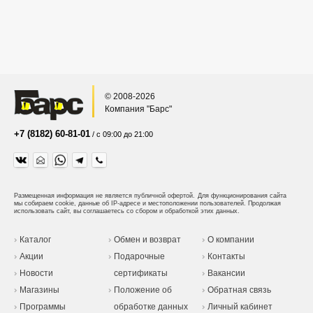
© 2008-2026
Компания "Барс"
+7 (8182) 60-81-01
/ с 09:00 до 21:00
Размещенная информация не является публичной офертой.
Для функционирования сайта
мы собираем cookie, данные об IP-адресе и местоположении пользователей. Продолжая
использовать сайт, вы соглашаетесь со сбором и обработкой этих данных.
Каталог
Обмен и возврат
О компании
Акции
Подарочные
Контакты
Новости
сертификаты
Вакансии
Магазины
Положение об
Обратная связь
Программы
обработке данных
Личный кабинет