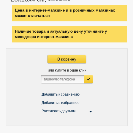
Цена в интернет-магазине и в розничных магазинах
может отличаться
Наличие товара и актуальную цену уточняйте у
менеджера интернет-магазина
В корзину
или купите в один клик
Добавить к сравнению
Добавить в избранное
Рассказать друзьям