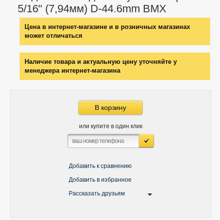
5/16" (7,94мм) D-44.6mm BMX
Цена в интернет-магазине и в розничных магазинах
может отличаться
Наличие товара и актуальную цену уточняйте у
менеджера интернет-магазина
В корзину
или купите в один клик
Добавить к сравнению
Добавить в избранное
Рассказать друзьям