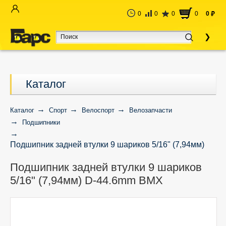
0
0
0
0
0
руб
Каталог
Каталог
Спорт
Велоспорт
Велозапчасти
Подшипники
Подшипник задней втулки 9 шариков 5/16" (7,94мм)
D-44.6mm BMX
Подшипник задней втулки 9 шариков
5/16" (7,94мм) D-44.6mm BMX