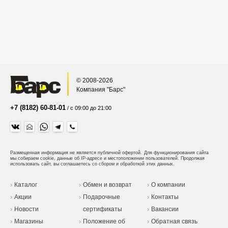
© 2008-2026
Компания "Барс"
+7 (8182) 60-81-01
/ с 09:00 до 21:00
Размещенная информация не является публичной офертой.
Для функционирования сайта
мы собираем cookie, данные об IP-адресе и местоположении пользователей. Продолжая
использовать сайт, вы соглашаетесь со сбором и обработкой этих данных.
Каталог
Обмен и возврат
О компании
Акции
Подарочные
Контакты
Новости
сертификаты
Вакансии
Магазины
Положение об
Обратная связь