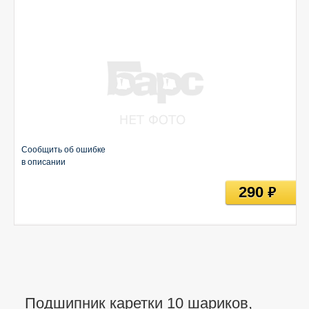
Сообщить об ошибке
в описании
290
руб
Подшипник каретки 10 шариков,