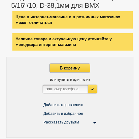
5/16"/10, D-38,1мм для BMX
Цена в интернет-магазине и в розничных магазинах
может отличаться
Наличие товара и актуальную цену уточняйте у
менеджера интернет-магазина
В корзину
или купите в один клик
Добавить к сравнению
Добавить в избранное
Рассказать друзьям