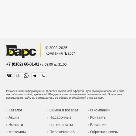
© 2008-2026
Компания "Барс"
+7 (8182) 60-81-01
/ с 09:00 до 21:00
Размещенная информация не является публичной офертой.
Для функционирования сайта
мы собираем cookie, данные об IP-адресе и местоположении пользователей. Продолжая
использовать сайт, вы соглашаетесь со сбором и обработкой этих данных.
Каталог
Обмен и возврат
О компании
Акции
Подарочные
Контакты
Новости
сертификаты
Вакансии
Магазины
Положение об
Обратная связь