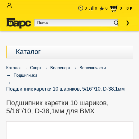
0
0
0
0
0
руб
Каталог
Каталог
Спорт
Велоспорт
Велозапчасти
Подшипники
Подшипник каретки 10 шариков, 5/16"/10, D-38,1мм
для BMX
Подшипник каретки 10 шариков,
5/16"/10, D-38,1мм для BMX