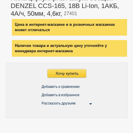
DENZEL CCS-165, 18В Li-Ion, 1АКБ,
4А/ч, 50мм, 4,6кг,
27401
Цена в интернет-магазине и в розничных магазинах
может отличаться
Наличие товара и актуальную цену уточняйте у
менеджера интернет-магазина
Хочу купить
Добавить к сравнению
Добавить в избранное
Рассказать друзьям