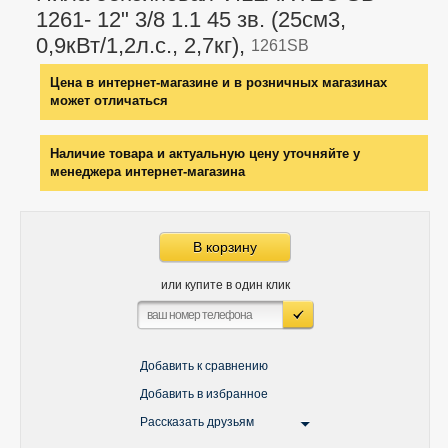
1261- 12" 3/8 1.1 45 зв. (25см3,
0,9кВт/1,2л.с., 2,7кг),
1261SB
Цена в интернет-магазине и в розничных магазинах
может отличаться
Наличие товара и актуальную цену уточняйте у
менеджера интернет-магазина
В корзину
или купите в один клик
Добавить к сравнению
Добавить в избранное
Рассказать друзьям