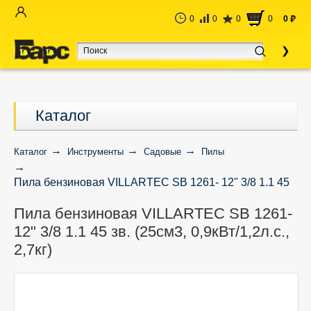
0
0
0
0
0
руб
Каталог
Каталог
Инструменты
Садовые
Пилы
Пила бензиновая VILLARTEC SB 1261- 12" 3/8 1.1 45
зв. (25см3, 0,9кВт/1,2л.с., 2,7кг)
Пила бензиновая VILLARTEC SB 1261-
12" 3/8 1.1 45 зв. (25см3, 0,9кВт/1,2л.с.,
2,7кг)