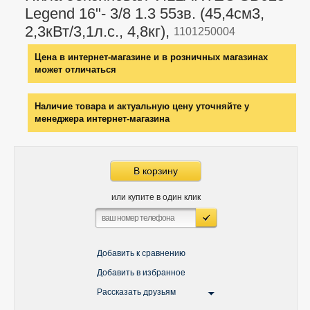
Legend 16"- 3/8 1.3 55зв. (45,4см3,
2,3кВт/3,1л.с., 4,8кг),
1101250004
Цена в интернет-магазине и в розничных магазинах
может отличаться
Наличие товара и актуальную цену уточняйте у
менеджера интернет-магазина
В корзину
или купите в один клик
Добавить к сравнению
Добавить в избранное
Рассказать друзьям