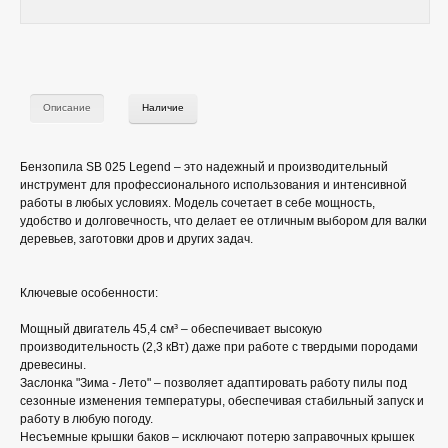
Описание
Наличие
Бензопила SB 025 Legend – это надежный и производительный
инструмент для профессионального использования и интенсивной
работы в любых условиях. Модель сочетает в себе мощность,
удобство и долговечность, что делает ее отличным выбором для валки
деревьев, заготовки дров и других задач.
Ключевые особенности:
Мощный двигатель 45,4 см³ – обеспечивает высокую
производительность (2,3 кВт) даже при работе с твердыми породами
древесины.
Заслонка "Зима - Лето" – позволяет адаптировать работу пилы под
сезонные изменения температуры, обеспечивая стабильный запуск и
работу в любую погоду.
Несъемные крышки баков – исключают потерю заправочных крышек