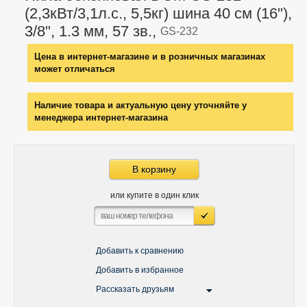
(2,3кВт/3,1л.с., 5,5кг) шина 40 см (16"),
3/8", 1.3 мм, 57 зв.,
GS-232
Цена в интернет-магазине и в розничных магазинах
может отличаться
Наличие товара и актуальную цену уточняйте у
менеджера интернет-магазина
В корзину
или купите в один клик
Добавить к сравнению
Добавить в избранное
Рассказать друзьям