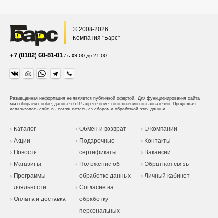
© 2008-2026
Компания "Барс"
+7 (8182) 60-81-01
/ с 09:00 до 21:00
Размещенная информация не является публичной офертой.
Для функционирования сайта
мы собираем cookie, данные об IP-адресе и местоположении пользователей. Продолжая
использовать сайт, вы соглашаетесь со сбором и обработкой этих данных.
Каталог
Обмен и возврат
О компании
Акции
Подарочные
Контакты
Новости
сертификаты
Вакансии
Магазины
Положение об
Обратная связь
Программы
обработке данных
Личный кабинет
лояльности
Согласие на
Оплата и доставка
обработку
персональных