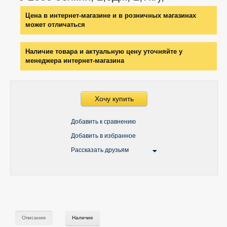
Цена в интернет-магазине и в розничных магазинах
может отличаться
Наличие товара и актуальную цену уточняйте у
менеджера интернет-магазина
Хочу купить
Добавить к сравнению
Добавить в избранное
Рассказать друзьям
Описание
Наличие