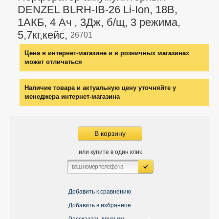
DENZEL BLRH-IB-26 Li-Ion, 18В,
1АКБ, 4 Ач , 3Дж, б/щ, 3 режима,
5,7кг,кейс,
26701
Цена в интернет-магазине и в розничных магазинах
может отличаться
Наличие товара и актуальную цену уточняйте у
менеджера интернет-магазина
В корзину
или купите в один клик
Добавить к сравнению
Добавить в избранное