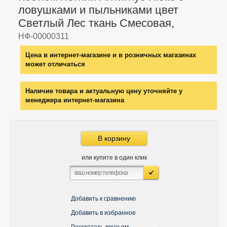
ловушками и пыльниками цвет
Светлый Лес ткань Смесовая,
НФ-00000311
Цена в интернет-магазине и в розничных магазинах
может отличаться
Наличие товара и актуальную цену уточняйте у
менеджера интернет-магазина
В корзину
или купите в один клик
Добавить к сравнению
Добавить в избранное