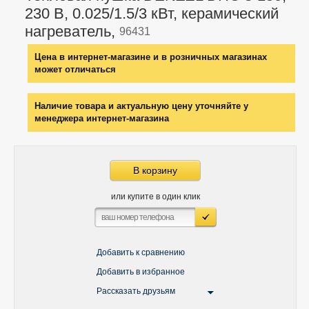
230 В, 0.025/1.5/3 кВт, керамический
нагреватель,
96431
Цена в интернет-магазине и в розничных магазинах
может отличаться
Наличие товара и актуальную цену уточняйте у
менеджера интернет-магазина
В корзину
или купите в один клик
Добавить к сравнению
Добавить в избранное
Рассказать друзьям