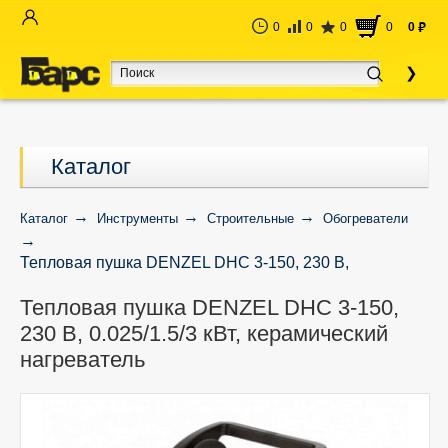
0
0
0
0
0
руб
Каталог
Каталог
Инструменты
Строительные
Обогреватели
Тепловая пушка DENZEL DHC 3-150, 230 В,
0.025/1.5/3 кВт, керамический нагреватель
Тепловая пушка DENZEL DHC 3-150,
230 В, 0.025/1.5/3 кВт, керамический
нагреватель