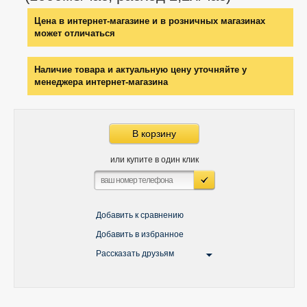
Цена в интернет-магазине и в розничных магазинах
может отличаться
Наличие товара и актуальную цену уточняйте у
менеджера интернет-магазина
В корзину
или купите в один клик
Добавить к сравнению
Добавить в избранное
Рассказать друзьям