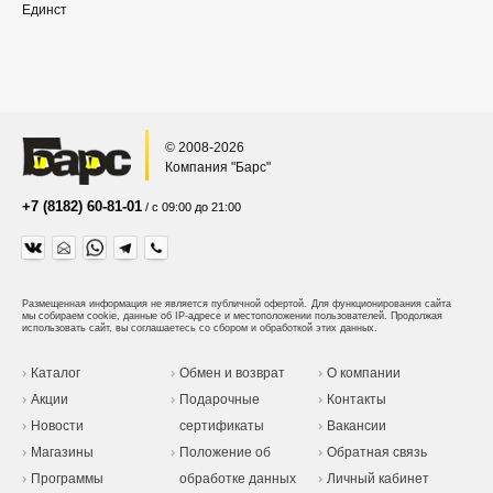
Единст
© 2008-2026
Компания "Барс"
+7 (8182) 60-81-01
/ с 09:00 до 21:00
Размещенная информация не является публичной офертой.
Для функционирования сайта
мы собираем cookie, данные об IP-адресе и местоположении пользователей. Продолжая
использовать сайт, вы соглашаетесь со сбором и обработкой этих данных.
Каталог
Обмен и возврат
О компании
Акции
Подарочные
Контакты
Новости
сертификаты
Вакансии
Магазины
Положение об
Обратная связь
Программы
обработке данных
Личный кабинет