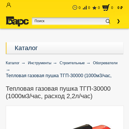
0
0
0
0
0
руб
Каталог
Каталог
Инструменты
Строительные
Обогреватели
Тепловая газовая пушка ТГП-30000 (1000м3/час,
расход 2,2л/час)
Тепловая газовая пушка ТГП-30000
(1000м3/час, расход 2,2л/час)