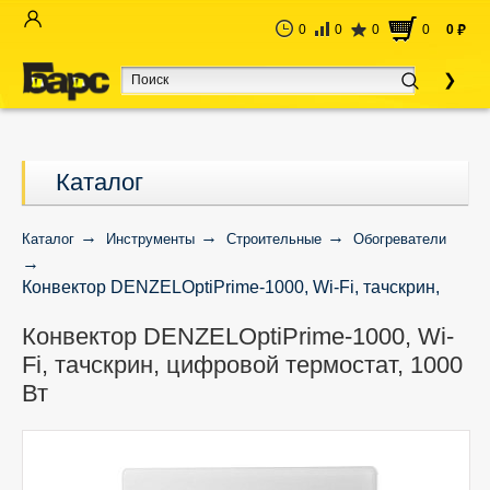
0
0
0
0
0
руб
Каталог
Каталог
Инструменты
Строительные
Обогреватели
Конвектор DENZELOptiPrime-1000, Wi-Fi, тачскрин,
цифровой термостат, 1000 Вт
Конвектор DENZELOptiPrime-1000, Wi-
Fi, тачскрин, цифровой термостат, 1000
Вт