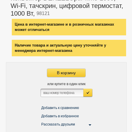
Wi-Fi, тачскрин, цифровой термостат,
1000 Вт,
98121
Цена в интернет-магазине и в розничных магазинах
может отличаться
Наличие товара и актуальную цену уточняйте у
менеджера интернет-магазина
В корзину
или купите в один клик
Добавить к сравнению
Добавить в избранное
Рассказать друзьям