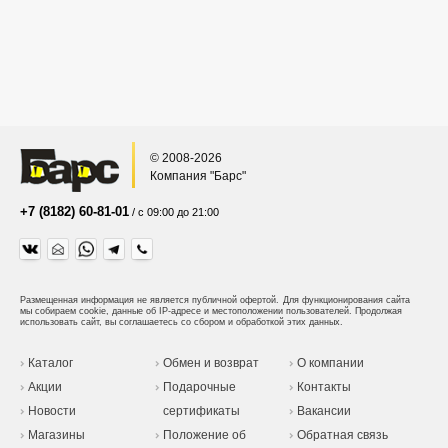
© 2008-2026
Компания "Барс"
+7 (8182) 60-81-01
/ с 09:00 до 21:00
Размещенная информация не является публичной офертой.
Для функционирования сайта
мы собираем cookie, данные об IP-адресе и местоположении пользователей. Продолжая
использовать сайт, вы соглашаетесь со сбором и обработкой этих данных.
Каталог
Обмен и возврат
О компании
Акции
Подарочные
Контакты
Новости
сертификаты
Вакансии
Магазины
Положение об
Обратная связь