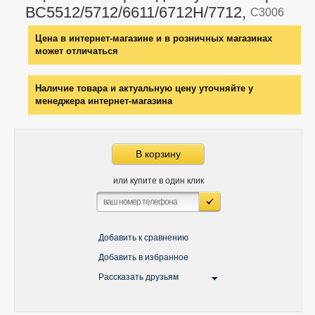
ВС5512/5712/6611/6712Н/7712,
C3006
Цена в интернет-магазине и в розничных магазинах
может отличаться
Наличие товара и актуальную цену уточняйте у
менеджера интернет-магазина
В корзину
или купите в один клик
Добавить к сравнению
Добавить в избранное
Рассказать друзьям