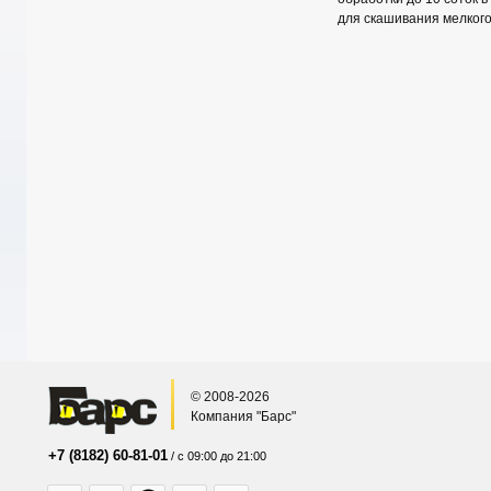
для скашивания мелкого
© 2008-2026
Компания "Барс"
+7 (8182) 60-81-01
/ с 09:00 до 21:00