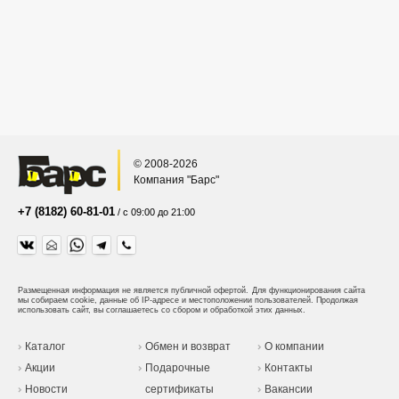
© 2008-2026
Компания "Барс"
+7 (8182) 60-81-01
/ с 09:00 до 21:00
Размещенная информация не является публичной офертой.
Для функционирования сайта
мы собираем cookie, данные об IP-адресе и местоположении пользователей. Продолжая
использовать сайт, вы соглашаетесь со сбором и обработкой этих данных.
Каталог
Обмен и возврат
О компании
Акции
Подарочные
Контакты
Новости
сертификаты
Вакансии