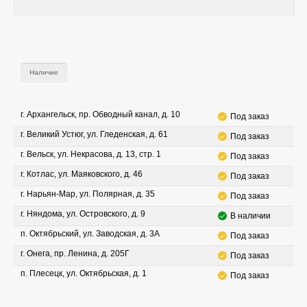
Наличие
г. Архангельск, пр. Обводный канал, д. 10
Под заказ
г. Великий Устюг, ул. Гледенская, д. 61
Под заказ
г. Вельск, ул. Некрасова, д. 13, стр. 1
Под заказ
г. Котлас, ул. Маяковского, д. 46
Под заказ
г. Нарьян-Мар, ул. Полярная, д. 35
Под заказ
г. Няндома, ул. Островского, д. 9
В наличии
п. Октябрьский, ул. Заводская, д. 3А
Под заказ
г. Онега, пр. Ленина, д. 205Г
Под заказ
п. Плесецк, ул. Октябрьская, д. 1
Под заказ