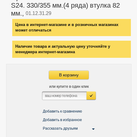
S24. 330/355 мм.(4 ряда) втулка 82
мм.,
01.12.31.29
Цена в интернет-магазине и в розничных магазинах
может отличаться
Наличие товара и актуальную цену уточняйте у
менеджера интернет-магазина
В корзину
или купите в один клик
Добавить к сравнению
Добавить в избранное
Рассказать друзьям