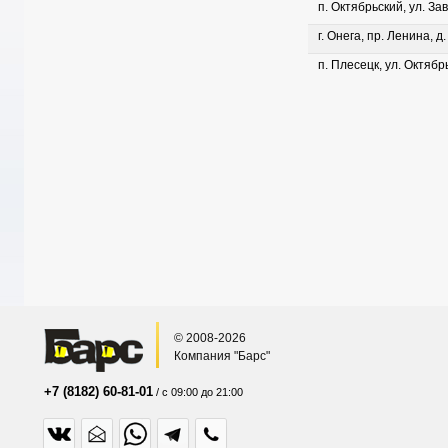
п. Октябрьский, ул. Зав
г. Онега, пр. Ленина, д
п. Плесецк, ул. Октябрь
© 2008-2026
Компания "Барс"
+7 (8182) 60-81-01
/ с 09:00 до 21:00