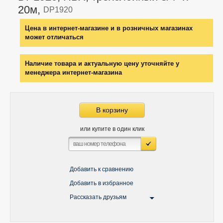
20м,
DP1920
Цена в интернет-магазине и в розничных магазинах
может отличаться
Наличие товара и актуальную цену уточняйте у
менеджера интернет-магазина
В корзину
или купите в один клик
Добавить к сравнению
Добавить в избранное
Рассказать друзьям