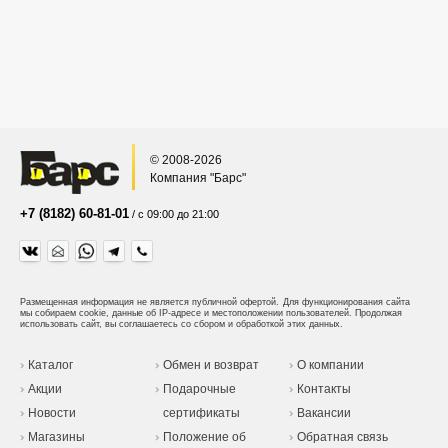
© 2008-2026
Компания "Барс"
+7 (8182) 60-81-01
/ с 09:00 до 21:00
Размещенная информация не является публичной офертой.
Для функционирования сайта
мы собираем cookie, данные об IP-адресе и местоположении пользователей. Продолжая
использовать сайт, вы соглашаетесь со сбором и обработкой этих данных.
Каталог
Обмен и возврат
О компании
Акции
Подарочные
Контакты
Новости
сертификаты
Вакансии
Магазины
Положение об
Обратная связь