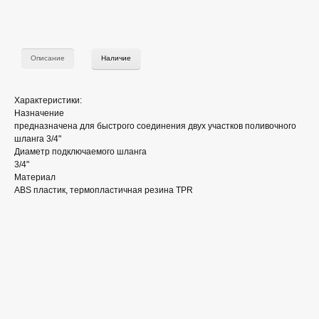
Описание
Наличие
Характеристики:
Назначение
предназначена для быстрого соединения двух участков поливочного
шланга 3/4"
Диаметр подключаемого шланга
3/4"
Материал
ABS пластик, термопластичная резина TPR