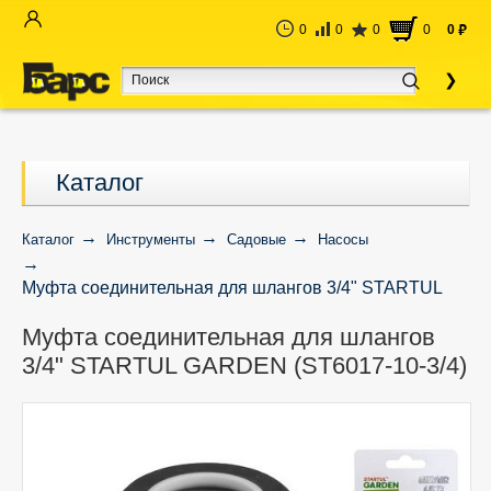
0
0
0
0
0
руб
Каталог
Каталог
Инструменты
Садовые
Насосы
Муфта соединительная для шлангов 3/4" STARTUL
GARDEN (ST6017-10-3/4)
Муфта соединительная для шлангов
3/4" STARTUL GARDEN (ST6017-10-3/4)