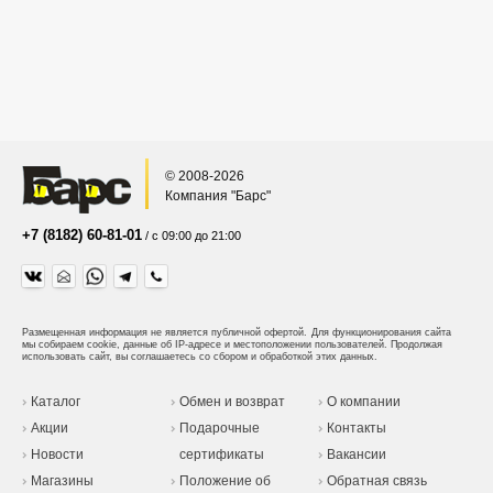
© 2008-2026
Компания "Барс"
+7 (8182) 60-81-01
/ с 09:00 до 21:00
Размещенная информация не является публичной офертой.
Для функционирования сайта
мы собираем cookie, данные об IP-адресе и местоположении пользователей. Продолжая
использовать сайт, вы соглашаетесь со сбором и обработкой этих данных.
Каталог
Обмен и возврат
О компании
Акции
Подарочные
Контакты
Новости
сертификаты
Вакансии
Магазины
Положение об
Обратная связь