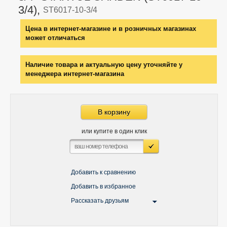
3/4),
ST6017-10-3/4
Цена в интернет-магазине и в розничных магазинах
может отличаться
Наличие товара и актуальную цену уточняйте у
менеджера интернет-магазина
В корзину
или купите в один клик
Добавить к сравнению
Добавить в избранное
Рассказать друзьям