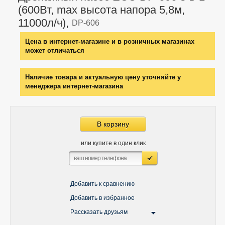
(600Вт, max высота напора 5,8м,
11000л/ч),
DP-606
Цена в интернет-магазине и в розничных магазинах
может отличаться
Наличие товара и актуальную цену уточняйте у
менеджера интернет-магазина
В корзину
или купите в один клик
Добавить к сравнению
Добавить в избранное
Рассказать друзьям