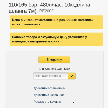
110/165 бар, 480л/час, 10кг,длина
шланга 7м),
RE200C
Цена в интернет-магазине и в розничных магазинах
может отличаться
Наличие товара и актуальную цену уточняйте у
менеджера интернет-магазина
В корзину
или купите в один клик
Добавить к сравнению
Добавить в избранное
Рассказать друзьям