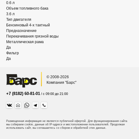
0.6 л
Объем топливного бака
3.6 л
Тип двигателя
Бензиновый 4-х тактный
Предназначение
Перекачивания грязной воды
Металлическая рама
Да
Фильтр
Да
© 2008-2026
Компания "Барс"
+7 (8182) 60-81-01
/ с 09:00 до 21:00
Размещенная информация не является публичной офертой.
Для функционирования сайта
мы собираем cookie, данные об IP-адресе и местоположении пользователей. Продолжая
использовать сайт, вы соглашаетесь со сбором и обработкой этих данных.