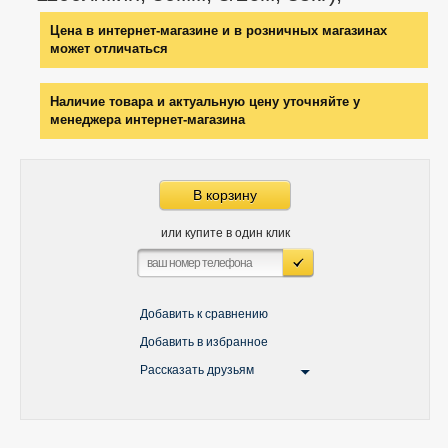
Цена в интернет-магазине и в розничных магазинах
может отличаться
Наличие товара и актуальную цену уточняйте у
менеджера интернет-магазина
В корзину
или купите в один клик
Добавить к сравнению
Добавить в избранное
Рассказать друзьям