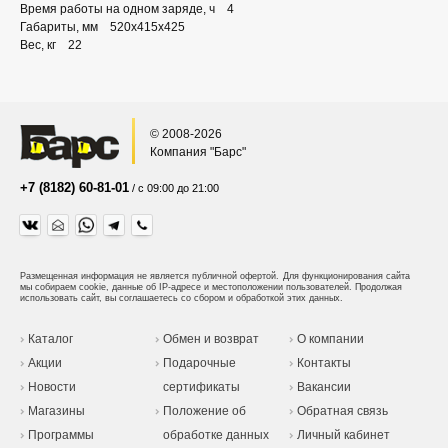
Время работы на одном заряде, ч 4
Габариты, мм 520х415х425
Вес, кг 22
© 2008-2026
Компания "Барс"
+7 (8182) 60-81-01
/ с 09:00 до 21:00
Размещенная информация не является публичной офертой.
Для функционирования сайта
мы собираем cookie, данные об IP-адресе и местоположении пользователей. Продолжая
использовать сайт, вы соглашаетесь со сбором и обработкой этих данных.
Каталог
Обмен и возврат
О компании
Акции
Подарочные
Контакты
Новости
сертификаты
Вакансии
Магазины
Положение об
Обратная связь
Программы
обработке данных
Личный кабинет