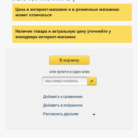
Цена в интернет-магазине и в розничных магазинах
может отличаться
Наличие товара и актуальную цену уточняйте у
менеджера интернет-магазина
В корзину
или купите в один клик
Добавить к сравнению
Добавить в избранное
Рассказать друзьям