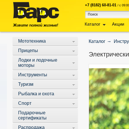
+7 (8182) 60-81-01
/ с 09:
Каталог
Акции
Мототехника
Каталог
Инстр
Прицепы
Электрически
Лодки и лодочные
моторы
Инструменты
Туризм
Рыбалка и охота
Спорт
Подарочные
сертификаты
Распродажа