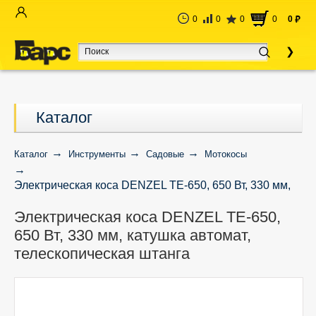
0
0
0
0
0
руб
Каталог
Каталог
Инструменты
Садовые
Мотокосы
Электрическая коса DENZEL TE-650, 650 Вт, 330 мм,
катушка автомат, телескопическая штанга
Электрическая коса DENZEL TE-650,
650 Вт, 330 мм, катушка автомат,
телескопическая штанга