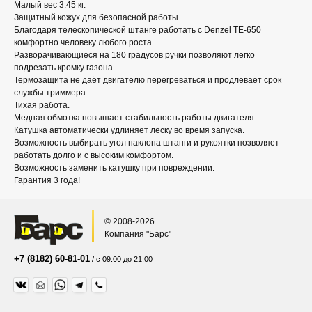
Малый вес 3.45 кг.
Защитный кожух для безопасной работы.
Благодаря телескопической штанге работать с Denzel TE-650
комфортно человеку любого роста.
Разворачивающиеся на 180 градусов ручки позволяют легко
подрезать кромку газона.
Термозащита не даёт двигателю перегреваться и продлевает срок
службы триммера.
Тихая работа.
Медная обмотка повышает стабильность работы двигателя.
Катушка автоматически удлиняет леску во время запуска.
Возможность выбирать угол наклона штанги и рукоятки позволяет
работать долго и с высоким комфортом.
Возможность заменить катушку при повреждении.
Гарантия 3 года!
© 2008-2026
Компания "Барс"
+7 (8182) 60-81-01
/ с 09:00 до 21:00