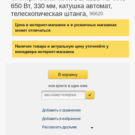
650 Вт, 330 мм, катушка автомат,
телескопическая штанга,
96620
Цена в интернет-магазине и в розничных магазинах
может отличаться
Наличие товара и актуальную цену уточняйте у
менеджера интернет-магазина
В корзину
или купите в один клик
Добавить к сравнению
Добавить в избранное
Рассказать друзьям