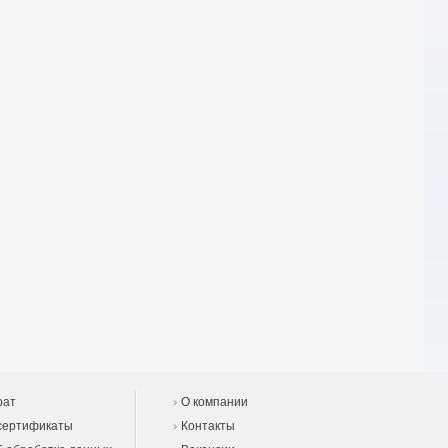
рат
О компании
сертификаты
Контакты