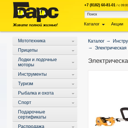
+7 (8182) 60-81-01
/ с 09:
Каталог
Акции
Мототехника
Каталог
Инстр
Электрическая 
Прицепы
Лодки и лодочные
Электрическа
моторы
Инструменты
Туризм
Рыбалка и охота
Спорт
Подарочные
сертификаты
Распродажа