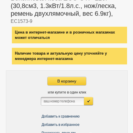
(30,8см3, 1.3кВт/1.8л.с., нож/леска,
ремень двухлямочный, вес 6.9кг),
EC1573-9
Цена в интернет-магазине и в розничных магазинах
может отличаться
Наличие товара и актуальную цену уточняйте у
менеджера интернет-магазина
В корзину
или купите в один клик
Добавить к сравнению
Добавить в избранное