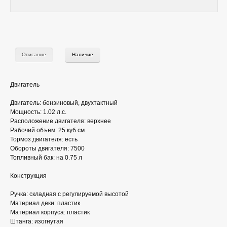
Описание
Наличие
Двигатель
Двигатель: бензиновый, двухтактный
Мощность: 1.02 л.с.
Расположение двигателя: верхнее
Рабочий объем: 25 куб.см
Тормоз двигателя: есть
Обороты двигателя: 7500
Топливный бак: на 0.75 л
Конструкция
Ручка: складная с регулируемой высотой
Материал деки: пластик
Материал корпуса: пластик
Штанга: изогнутая