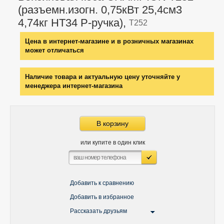
(разъемн.изогн. 0,75кВт 25,4см3
4,74кг HT34 P-ручка),
T252
Цена в интернет-магазине и в розничных магазинах
может отличаться
Наличие товара и актуальную цену уточняйте у
менеджера интернет-магазина
В корзину
или купите в один клик
Добавить к сравнению
Добавить в избранное
Рассказать друзьям