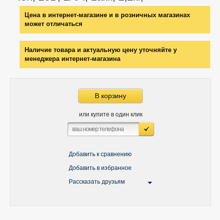
Цена в интернет-магазине и в розничных магазинах
может отличаться
Наличие товара и актуальную цену уточняйте у
менеджера интернет-магазина
В корзину
или купите в один клик
Добавить к сравнению
Добавить в избранное
Рассказать друзьям