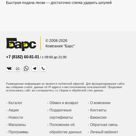
Быстрая подача лески — достаточно слегка ударить шпулей
© 2008-2026
Компания "Барс"
+7 (8182) 60-81-01
/ с 09:00 до 21:00
Размещенная информация не является публичной офертой.
Для функционирования сайта
мы собираем cookie, данные об IP-адресе и местоположении пользователей. Продолжая
использовать сайт, вы соглашаетесь со сбором и обработкой этих данных.
Каталог
Обмен и возврат
О компании
Акции
Подарочные
Контакты
Новости
сертификаты
Вакансии
Магазины
Положение об
Обратная связь
Программы
обработке данных
Личный кабинет