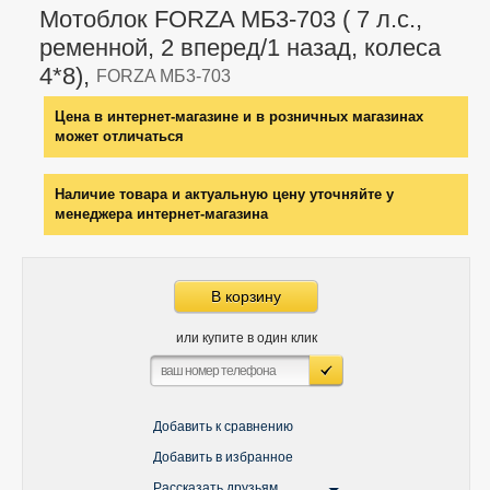
Мотоблок FORZA МБ3-703 ( 7 л.с.,
ременной, 2 вперед/1 назад, колеса
4*8),
FORZA МБ3-703
Цена в интернет-магазине и в розничных магазинах
может отличаться
Наличие товара и актуальную цену уточняйте у
менеджера интернет-магазина
В корзину
или купите в один клик
Добавить к сравнению
Добавить в избранное
Рассказать друзьям