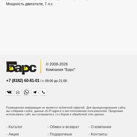
Мощность двигателя, 7 л.с.
© 2008-2026
Компания "Барс"
+7 (8182) 60-81-01
/ с 09:00 до 21:00
Размещенная информация не является публичной офертой.
Для функционирования сайта
мы собираем cookie, данные об IP-адресе и местоположении пользователей. Продолжая
использовать сайт, вы соглашаетесь со сбором и обработкой этих данных.
Каталог
Обмен и возврат
О компании
Акции
Подарочные
Контакты