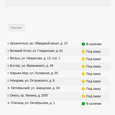
Наличие
г. Архангельск, пр. Обводный канал, д. 10
В наличии
г. Великий Устюг, ул. Гледенская, д. 61
Под заказ
г. Вельск, ул. Некрасова, д. 13, стр. 1
Под заказ
г. Котлас, ул. Маяковского, д. 46
Под заказ
г. Нарьян-Мар, ул. Полярная, д. 35
Под заказ
г. Няндома, ул. Островского, д. 9
Под заказ
п. Октябрьский, ул. Заводская, д. 3А
Под заказ
г. Онега, пр. Ленина, д. 205Г
Под заказ
п. Плесецк, ул. Октябрьская, д. 1
В наличии