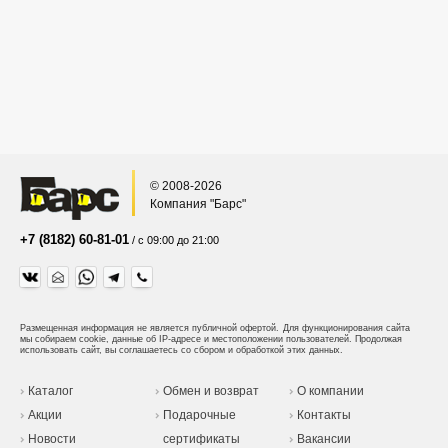
© 2008-2026
Компания "Барс"
+7 (8182) 60-81-01
/ с 09:00 до 21:00
Размещенная информация не является публичной офертой.
Для функционирования сайта
мы собираем cookie, данные об IP-адресе и местоположении пользователей. Продолжая
использовать сайт, вы соглашаетесь со сбором и обработкой этих данных.
Каталог
Обмен и возврат
О компании
Акции
Подарочные
Контакты
Новости
сертификаты
Вакансии