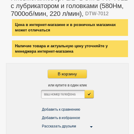
с лубрикатором и головками (580Нм,
7000об/мин, 220 л/мин),
DTW-7012
Цена в интернет-магазине и в розничных магазинах
может отличаться
Наличие товара и актуальную цену уточняйте у
менеджера интернет-магазина
В корзину
или купите в один клик
Добавить к сравнению
Добавить в избранное
Рассказать друзьям