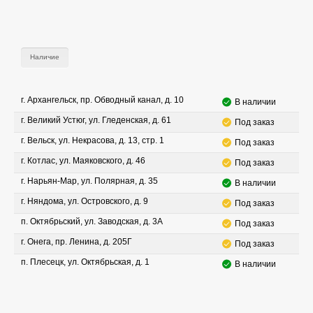
Наличие
г. Архангельск, пр. Обводный канал, д. 10
В наличии
г. Великий Устюг, ул. Гледенская, д. 61
Под заказ
г. Вельск, ул. Некрасова, д. 13, стр. 1
Под заказ
г. Котлас, ул. Маяковского, д. 46
Под заказ
г. Нарьян-Мар, ул. Полярная, д. 35
В наличии
г. Няндома, ул. Островского, д. 9
Под заказ
п. Октябрьский, ул. Заводская, д. 3А
Под заказ
г. Онега, пр. Ленина, д. 205Г
Под заказ
п. Плесецк, ул. Октябрьская, д. 1
В наличии