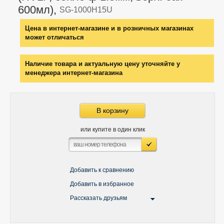
600мл),
SG-1000H15U
Цена в интернет-магазине и в розничных магазинах
может отличаться
Наличие товара и актуальную цену уточняйте у
менеджера интернет-магазина
В корзину
или купите в один клик
Добавить к сравнению
Добавить в избранное
Рассказать друзьям