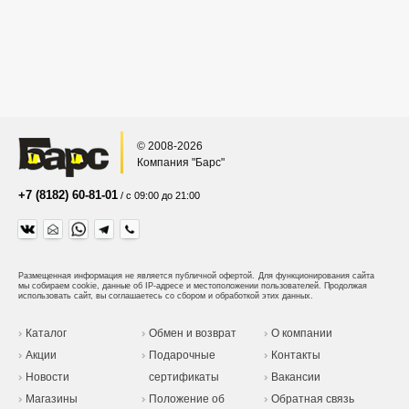
© 2008-2026
Компания "Барс"
+7 (8182) 60-81-01
/ с 09:00 до 21:00
Размещенная информация не является публичной офертой.
Для функционирования сайта
мы собираем cookie, данные об IP-адресе и местоположении пользователей. Продолжая
использовать сайт, вы соглашаетесь со сбором и обработкой этих данных.
Каталог
Обмен и возврат
О компании
Акции
Подарочные
Контакты
Новости
сертификаты
Вакансии
Магазины
Положение об
Обратная связь