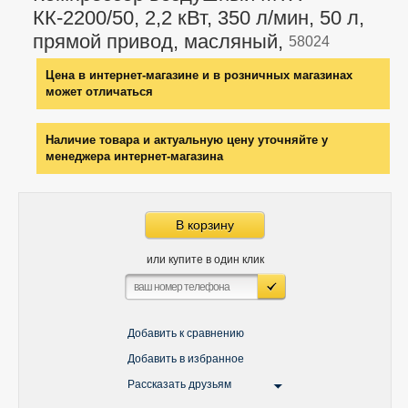
КК-2200/50, 2,2 кВт, 350 л/мин, 50 л,
прямой привод, масляный,
58024
Цена в интернет-магазине и в розничных магазинах
может отличаться
Наличие товара и актуальную цену уточняйте у
менеджера интернет-магазина
В корзину
или купите в один клик
Добавить к сравнению
Добавить в избранное
Рассказать друзьям