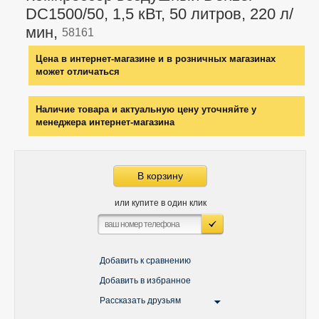
DC1500/50, 1,5 кВт, 50 литров, 220 л/
мин,
58161
Цена в интернет-магазине и в розничных магазинах
может отличаться
Наличие товара и актуальную цену уточняйте у
менеджера интернет-магазина
В корзину
или купите в один клик
Добавить к сравнению
Добавить в избранное
Рассказать друзьям