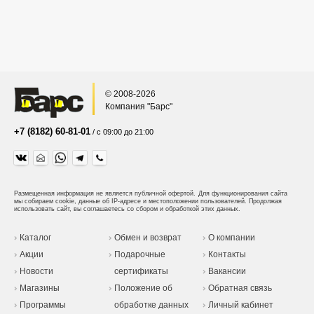
© 2008-2026
Компания "Барс"
+7 (8182) 60-81-01
/ с 09:00 до 21:00
Размещенная информация не является публичной офертой.
Для функционирования сайта
мы собираем cookie, данные об IP-адресе и местоположении пользователей. Продолжая
использовать сайт, вы соглашаетесь со сбором и обработкой этих данных.
Каталог
Обмен и возврат
О компании
Акции
Подарочные
Контакты
Новости
сертификаты
Вакансии
Магазины
Положение об
Обратная связь
Программы
обработке данных
Личный кабинет