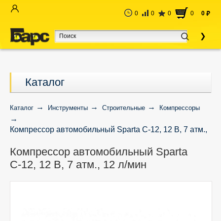
0
0
0
0
0
руб
Каталог
Каталог
Инструменты
Строительные
Компрессоры
Компрессор автомобильный Sparta С-12, 12 В, 7 атм.,
12 л/мин
Компрессор автомобильный Sparta
С-12, 12 В, 7 атм., 12 л/мин