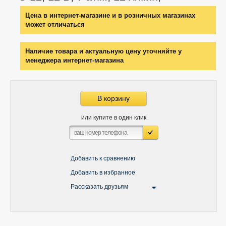
Цена в интернет-магазине и в розничных магазинах
может отличаться
Наличие товара и актуальную цену уточняйте у
менеджера интернет-магазина
В корзину
или купите в один клик
Добавить к сравнению
Добавить в избранное
Рассказать друзьям