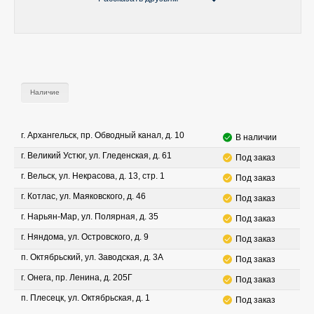
Наличие
г. Архангельск, пр. Обводный канал, д. 10
В наличии
г. Великий Устюг, ул. Гледенская, д. 61
Под заказ
г. Вельск, ул. Некрасова, д. 13, стр. 1
Под заказ
г. Котлас, ул. Маяковского, д. 46
Под заказ
г. Нарьян-Мар, ул. Полярная, д. 35
Под заказ
г. Няндома, ул. Островского, д. 9
Под заказ
п. Октябрьский, ул. Заводская, д. 3А
Под заказ
г. Онега, пр. Ленина, д. 205Г
Под заказ
п. Плесецк, ул. Октябрьская, д. 1
Под заказ