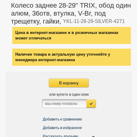
Колесо заднее 28-29" TRIX, обод один
алюм, 36отв, втулка, V-Br, под
трещетку, гайки,
YKL-11-28-29-SILVER-4271
Цена в интернет-магазине и в розничных магазинах
может отличаться
Наличие товара и актуальную цену уточняйте у
менеджера интернет-магазина
В корзину
или купите в один клик
Добавить к сравнению
Добавить в избранное
Рассказать друзьям