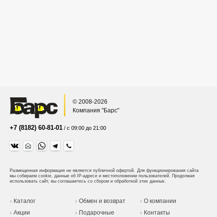
© 2008-2026
Компания "Барс"
+7 (8182) 60-81-01
/ с 09:00 до 21:00
Размещенная информация не является публичной офертой.
Для функционирования сайта
мы собираем cookie, данные об IP-адресе и местоположении пользователей. Продолжая
использовать сайт, вы соглашаетесь со сбором и обработкой этих данных.
Каталог
Обмен и возврат
О компании
Акции
Подарочные
Контакты