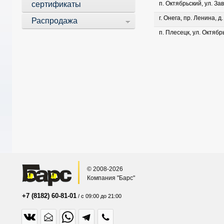
сертификаты
п. Октябрьский, ул. Зав
г. Онега, пр. Ленина, д
Распродажа
п. Плесецк, ул. Октябрь
© 2008-2026
Компания "Барс"
+7 (8182) 60-81-01
/ с 09:00 до 21:00