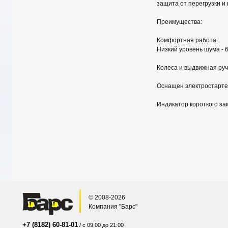
защита от перегрузки и
Преимущества:
Комфортная работа:
Низкий уровень шума - 
Колеса и выдвижная руч
Оснащен электростартер
Индикатор короткого за
© 2008-2026
Компания "Барс"
+7 (8182) 60-81-01
/ с 09:00 до 21:00