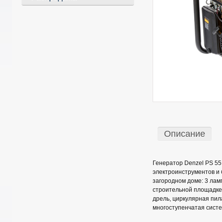
Описание
Генератор Denzel PS 55
электроинструментов и
загородном доме: 3 ламп
строительной площадке
дрель, циркулярная пил
многоступенчатая систе