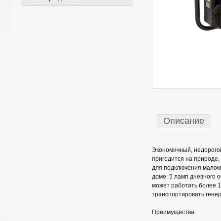
Описание
Экономичный, недорогой
пригодится на природе,
для подключения малом
доме: 5 ламп дневного 
может работать более 1
транспортировать генер
Преимущества: