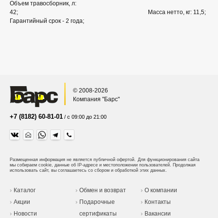
Объем травосборник, л:
42; Масса нетто, кг: 11,5;
Гарантийный срок - 2 года;
© 2008-2026
Компания "Барс"
+7 (8182) 60-81-01
/ с 09:00 до 21:00
Размещенная информация не является публичной офертой.
Для функционирования сайта
мы собираем cookie, данные об IP-адресе и местоположении пользователей. Продолжая
использовать сайт, вы соглашаетесь со сбором и обработкой этих данных.
Каталог
Обмен и возврат
О компании
Акции
Подарочные
Контакты
Новости
сертификаты
Вакансии