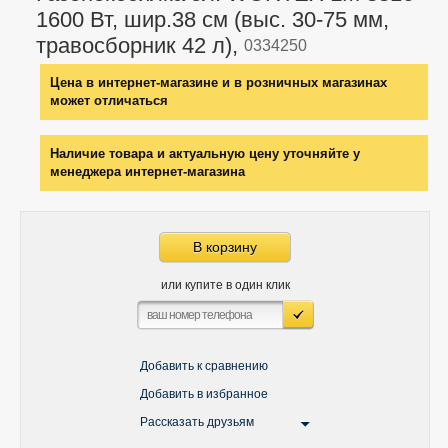
1600 Вт, шир.38 см (выс. 30-75 мм,
травосборник 42 л),
0334250
Цена в интернет-магазине и в розничных магазинах
может отличаться
Наличие товара и актуальную цену уточняйте у
менеджера интернет-магазина
В корзину
или купите в один клик
Добавить к сравнению
Добавить в избранное
Рассказать друзьям