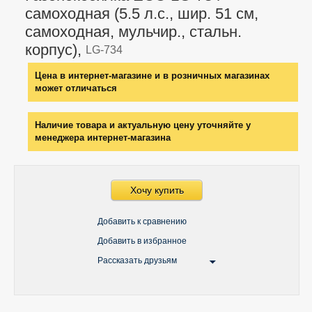
самоходная (5.5 л.с., шир. 51 см,
самоходная, мульчир., стальн.
корпус),
LG-734
Цена в интернет-магазине и в розничных магазинах
может отличаться
Наличие товара и актуальную цену уточняйте у
менеджера интернет-магазина
Хочу купить
Добавить к сравнению
Добавить в избранное
Рассказать друзьям