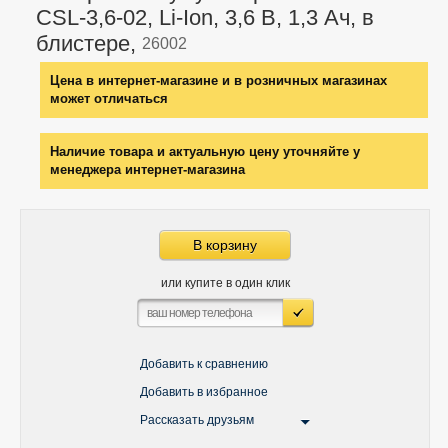
CSL-3,6-02, Li-Ion, 3,6 В, 1,3 Ач, в
блистере,
26002
Цена в интернет-магазине и в розничных магазинах
может отличаться
Наличие товара и актуальную цену уточняйте у
менеджера интернет-магазина
В корзину
или купите в один клик
Добавить к сравнению
Добавить в избранное
Рассказать друзьям