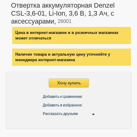
Отвертка аккумуляторная Denzel
CSL-3,6-01, Li-Ion, 3,6 В, 1,3 Ач, с
аксессуарами,
26001
Цена в интернет-магазине и в розничных магазинах
может отличаться
Наличие товара и актуальную цену уточняйте у
менеджера интернет-магазина
Хочу купить
Добавить к сравнению
Добавить в избранное
Рассказать друзьям