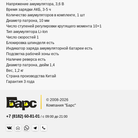
Напряжение аккумулятора, 3,6 В
Время зарядки АКБ, 3-5 ч
Количество аккумуляторов в комплекте, 1 шт
Диаметр патрона, 10 мм
Число ступеней регулировки крутящего момента 10+1
Тип аккумулятора Li-Ion
Число скоростей 1
Блокировка шпинделя есть
Индикатор заряда аккумуляторной батареи есть
Подсветка рабочей зоны есть
Наличие реверса есть
Диаметр патрона, дюйм 1,4
Вес, 1,2 кг
Страна производства Китай
Гарантия 3 года
© 2008-2026
Компания "Барс"
+7 (8182) 60-81-01
/ с 09:00 до 21:00