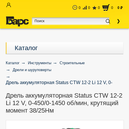
0
0
0
0
0
руб
Каталог
Каталог
Инструменты
Строительные
Дрели и шуруповерты
Дрель аккумуляторная Status CTW 12-2 Li 12 V, 0-
450/0-1450 об/мин, крутящий момент 38/25Нм
Дрель аккумуляторная Status CTW 12-2
Li 12 V, 0-450/0-1450 об/мин, крутящий
момент 38/25Нм