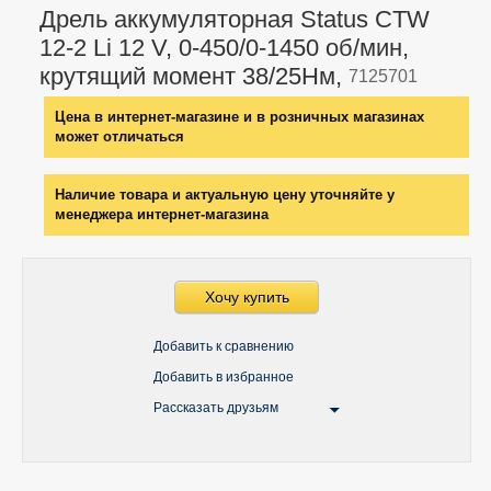
Дрель аккумуляторная Status CTW
12-2 Li 12 V, 0-450/0-1450 об/мин,
крутящий момент 38/25Нм,
7125701
Цена в интернет-магазине и в розничных магазинах
может отличаться
Наличие товара и актуальную цену уточняйте у
менеджера интернет-магазина
Хочу купить
Добавить к сравнению
Добавить в избранное
Рассказать друзьям