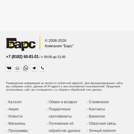
© 2008-2026
Компания "Барс"
+7 (8182) 60-81-01
/ с 09:00 до 21:00
Размещенная информация не является публичной офертой.
Для функционирования сайта
мы собираем cookie, данные об IP-адресе и местоположении пользователей. Продолжая
использовать сайт, вы соглашаетесь со сбором и обработкой этих данных.
Каталог
Обмен и возврат
О компании
Акции
Подарочные
Контакты
Новости
сертификаты
Вакансии
Магазины
Положение об
Обратная связь
Программы
обработке данных
Личный кабинет