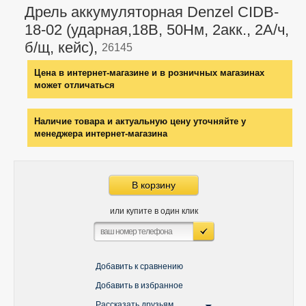
Дрель аккумуляторная Denzel CIDB-
18-02 (ударная,18В, 50Нм, 2акк., 2А/ч,
б/щ, кейс),
26145
Цена в интернет-магазине и в розничных магазинах
может отличаться
Наличие товара и актуальную цену уточняйте у
менеджера интернет-магазина
В корзину
или купите в один клик
Добавить к сравнению
Добавить в избранное
Рассказать друзьям