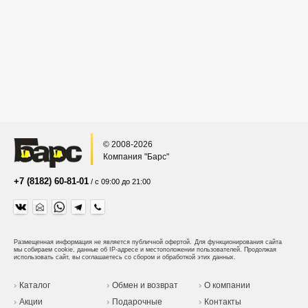
© 2008-2026
Компания "Барс"
+7 (8182) 60-81-01
/ с 09:00 до 21:00
Размещенная информация не является публичной офертой.
Для функционирования сайта
мы собираем cookie, данные об IP-адресе и местоположении пользователей. Продолжая
использовать сайт, вы соглашаетесь со сбором и обработкой этих данных.
Каталог
Обмен и возврат
О компании
Акции
Подарочные
Контакты