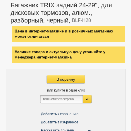
Багажник TRIX задний 24-29", для
дисковых тормозов, алюм.,
разборный, черный,
BLF-H28
Цена в интернет-магазине и в розничных магазинах
может отличаться
Наличие товара и актуальную цену уточняйте у
менеджера интернет-магазина
В корзину
или купите в один клик
Добавить к сравнению
Добавить в избранное
Рассказать друзьям