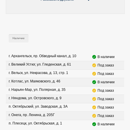
Наличие
г. Архангельск, пр. Обводный канал, д. 10
В наличии
г. Великий Устюг, ул. Гледенская, д. 61
Под заказ
г. Вельск, ул. Некрасова, д. 13, стр. 1
Под заказ
г. Котлас, ул. Маяковского, д. 46
В наличии
г. Нарьян-Мар, ул. Полярная, д. 35
Под заказ
г. Няндома, ул. Островского, д. 9
Под заказ
п. Октябрьский, ул. Заводская, д. 3А
Под заказ
г. Онега, пр. Ленина, д. 205Г
Под заказ
п. Плесецк, ул. Октябрьская, д. 1
В наличии